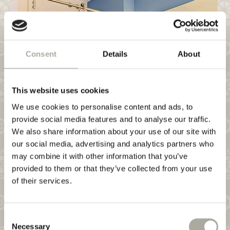
Consent
Details
About
This website uses cookies
We use cookies to personalise content and ads, to
provide social media features and to analyse our traffic.
We also share information about your use of our site with
our social media, advertising and analytics partners who
may combine it with other information that you’ve
provided to them or that they’ve collected from your use
of their services.
Consent
Necessary
Selection