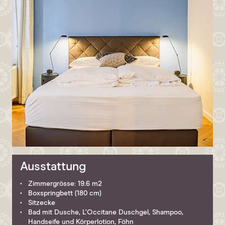
Ausstattung
Zimmergrösse: 19.6 m2
Boxspringbett (180 cm)
Sitzecke
Bad mit Dusche, L’Occitane Duschgel, Shampoo,
Handseife und Körperlotion, Föhn