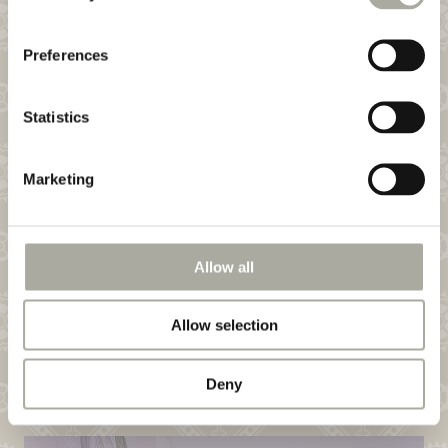
Preferences
Statistics
Marketing
Allow all
Allow selection
Deny