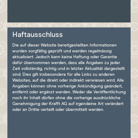
Haftausschluss
Die auf dieser Website bereitgestellten Informationen
wurden sorgfältig geprüft und werden regelmässig
aktualisiert. Jedoch kann keine Haftung oder Garantie
dafür übernommen werden, dass alle Angaben zu jeder
Zeit vollständig, richtig und in letzter Aktualität dargestellt
sind. Dies gilt insbesondere für alle Links zu anderen
Websites, auf die direkt oder indirekt verwiesen wird. Alle
Angaben können ohne vorherige Ankündigung geändert,
entfernt oder ergänzt werden. Weder die Veröffentlichung
noch ihr Inhalt dürfen ohne die vorherige ausdrückliche
Genehmigung der Krafft AG auf irgendeine Art verändert
oder an Dritte verteilt oder übermittelt werden.