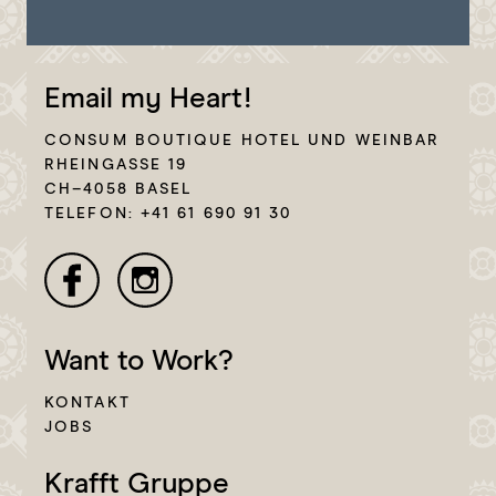
Email my Heart!
CONSUM BOUTIQUE HOTEL UND WEINBAR
RHEINGASSE 19
CH–4058 BASEL
TELEFON: +41 61 690 91 30
Want to Work?
KONTAKT
JOBS
Krafft Gruppe