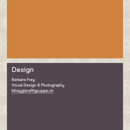
Design
Barbara Frey
Visual Design & Photography
bfrey@krafftgruppe.ch