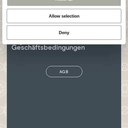
Allow selection
Deny
Allgemeine
Geschäftsbedingungen
AGB